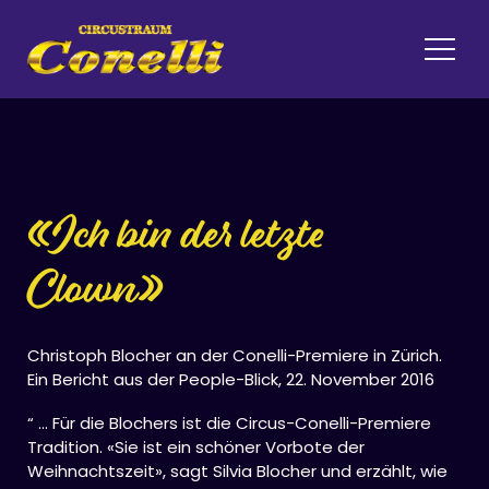
«Ich bin der letzte
Clown»
Christoph Blocher an der Conelli-Premiere in Zürich.
Ein Bericht aus der People-Blick, 22. November 2016
“ … Für die Blochers ist die Circus-Conelli-Premiere
Tradition. «Sie ist ein schöner Vorbote der
Weihnachtszeit», sagt Silvia Blocher und erzählt, wie