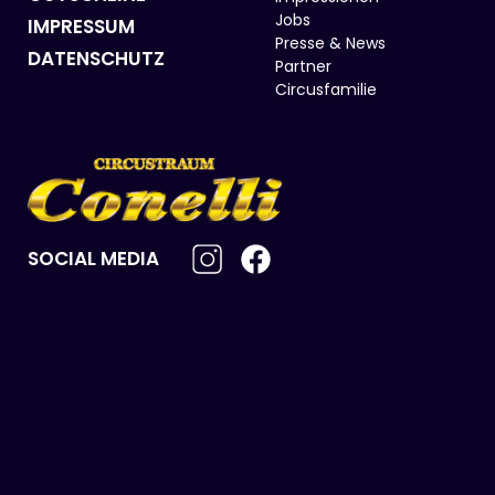
Jobs
IMPRESSUM
Presse & News
DATENSCHUTZ
Partner
Circusfamilie
SOCIAL MEDIA