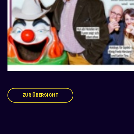
ZUR ÜBERSICHT