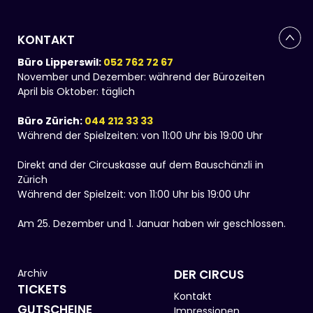
KONTAKT
Büro Lipperswil:
052 762 72 67
November und Dezember: während der Bürozeiten
April bis Oktober: täglich
Büro Zürich:
044 212 33 33
Während der Spielzeiten: von 11:00 Uhr bis 19:00 Uhr
Direkt and der Circuskasse auf dem Bauschänzli in
Zürich
Während der Spielzeit: von 11:00 Uhr bis 19:00 Uhr
Am 25. Dezember und 1. Januar haben wir geschlossen.
Archiv
DER CIRCUS
TICKETS
Kontakt
GUTSCHEINE
Impressionen